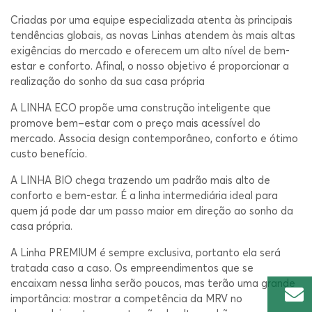
Criadas por uma equipe especializada atenta às principais
tendências globais, as novas Linhas atendem às mais altas
exigências do mercado e oferecem um alto nível de bem-
estar e conforto. Afinal, o nosso objetivo é proporcionar a
realização do sonho da sua casa própria
A LINHA ECO propõe uma construção inteligente que
promove bem–estar com o preço mais acessível do
mercado. Associa design contemporâneo, conforto e ótimo
custo benefício.
A LINHA BIO chega trazendo um padrão mais alto de
conforto e bem-estar. É a linha intermediária ideal para
quem já pode dar um passo maior em direção ao sonho da
casa própria.
A Linha PREMIUM é sempre exclusiva, portanto ela será
tratada caso a caso. Os empreendimentos que se
encaixam nessa linha serão poucos, mas terão uma grande
importância: mostrar a competência da MRV no