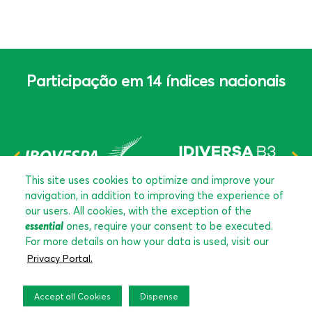
Participação em 14 índices nacionais
This site uses cookies to optimize and improve your
navigation, in addition to improving the experience of
our users. All cookies, with the exception of the
essential
ones, require your consent to be executed.
For more details on how your data is used, visit our
Privacy Portal.
Accept all Cookies
Dispense