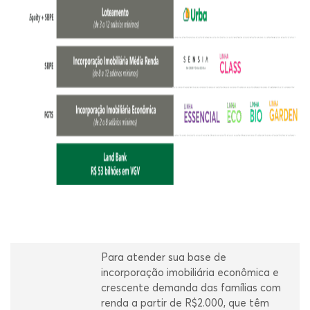
Para atender sua base de
incorporação imobiliária econômica e
crescente demanda das famílias com
renda a partir de R$2.000, que têm