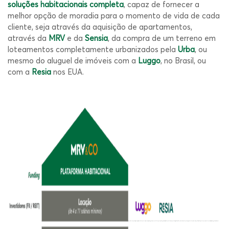
soluções habitacionais completa
, capaz de fornecer a
melhor opção de moradia para o momento de vida de cada
cliente, seja através da aquisição de apartamentos,
através da
MRV
e da
Sensia
, da compra de um terreno em
loteamentos completamente urbanizados pela
Urba
, ou
mesmo do aluguel de imóveis com a
Luggo
, no Brasil, ou
com a
Resia
nos EUA.