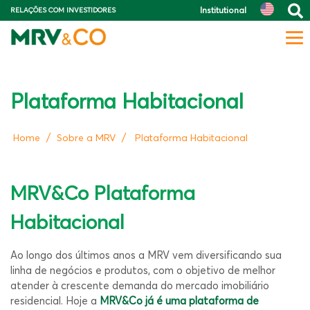
Institutional
RELAÇÕES COM INVESTIDORES
Plataforma Habitacional
/
/
Home
Sobre a MRV
Plataforma Habitacional
MRV&Co Plataforma
Habitacional
Ao longo dos últimos anos a MRV vem diversificando sua
linha de negócios e produtos, com o objetivo de melhor
atender à crescente demanda do mercado imobiliário
residencial. Hoje a
MRV&Co
já é uma plataforma de