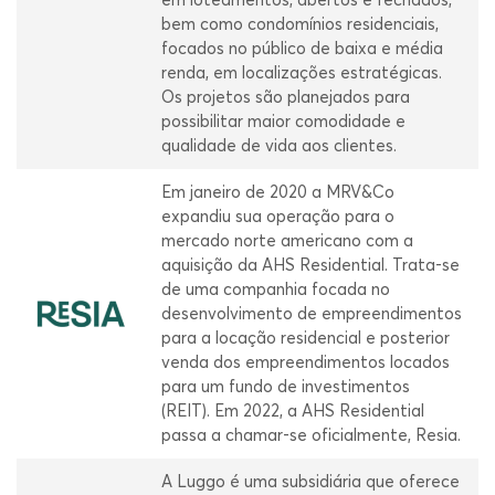
bem como condomínios residenciais,
focados no público de baixa e média
renda, em localizações estratégicas.
Os projetos são planejados para
possibilitar maior comodidade e
qualidade de vida aos clientes.
Em janeiro de 2020 a MRV&Co
expandiu sua operação para o
mercado norte americano com a
aquisição da AHS Residential. Trata-se
de uma companhia focada no
desenvolvimento de empreendimentos
para a locação residencial e posterior
venda dos empreendimentos locados
para um fundo de investimentos
(REIT). Em 2022, a AHS Residential
passa a chamar-se oficialmente, Resia.
A Luggo é uma subsidiária que oferece