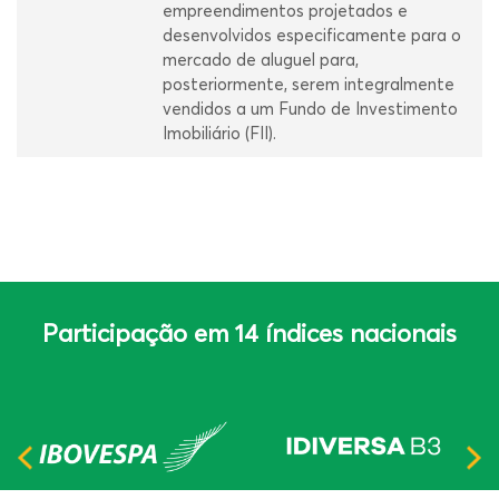
empreendimentos projetados e
desenvolvidos especificamente para o
mercado de aluguel para,
posteriormente, serem integralmente
vendidos a um Fundo de Investimento
Imobiliário (FII).
Participação em 14 índices nacionais